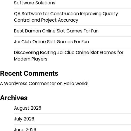
Software Solutions
QA Software for Construction Improving Quality
Control and Project Accuracy
Best Daman Online Slot Games For Fun
Jai Club Online Slot Games For Fun
Discovering Exciting Jai Club Online Slot Games for
Modern Players
Recent Comments
A WordPress Commenter
on
Hello world!
Archives
August 2026
July 2026
June 2026