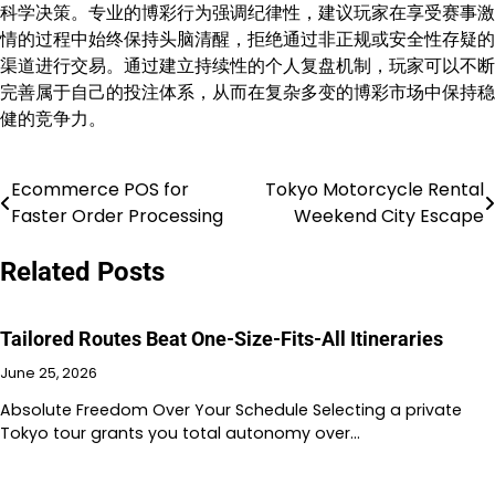
科学决策。专业的博彩行为强调纪律性，建议玩家在享受赛事激
情的过程中始终保持头脑清醒，拒绝通过非正规或安全性存疑的
渠道进行交易。通过建立持续性的个人复盘机制，玩家可以不断
完善属于自己的投注体系，从而在复杂多变的博彩市场中保持稳
健的竞争力。
Ecommerce POS for
Tokyo Motorcycle Rental
Post
Faster Order Processing
Weekend City Escape
navigation
Related Posts
Tailored Routes Beat One-Size-Fits-All Itineraries
June 25, 2026
Absolute Freedom Over Your Schedule Selecting a private
Tokyo tour grants you total autonomy over…