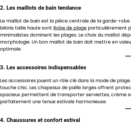
2. Les maillots de bain tendance
Le maillot de bain est la pièce centrale de la garde-robe
bikinis taille haute sont
Robe de plage
particulièrement po
minimalistes dominent les plages. Le choix du maillot dép
morphologie. Un bon maillot de bain doit mettre en valeu
optimale.
3. Les accessoires indispensables
Les accessoires jouent un rôle clé dans la mode de plage.
touche chic. Les chapeaux de paille larges offrent protect
spacieux permettent de transporter serviettes, crème so
parfaitement une tenue estivale harmonieuse.
4. Chaussures et confort estival