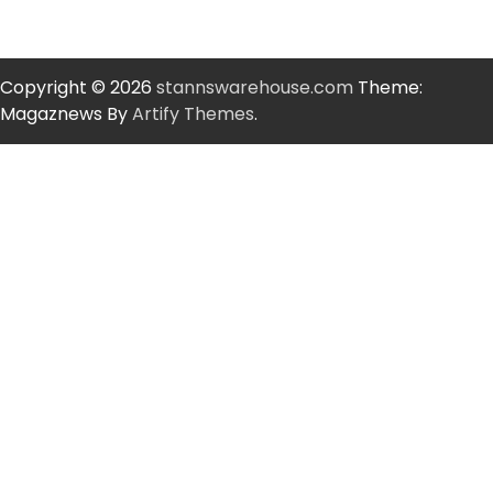
Copyright © 2026
stannswarehouse.com
Theme:
Magaznews By
Artify Themes
.