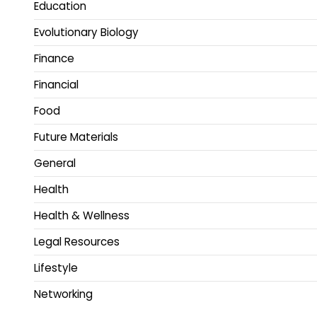
Education
Evolutionary Biology
Finance
Financial
Food
Future Materials
General
Health
Health & Wellness
Legal Resources
Lifestyle
Networking