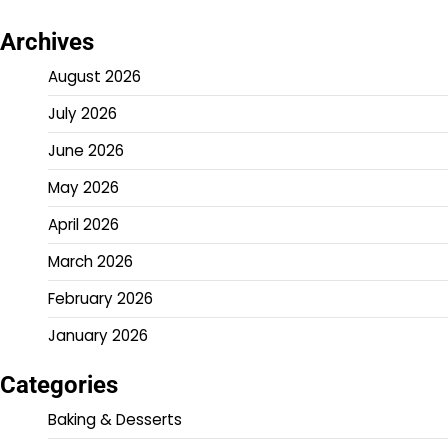
Archives
August 2026
July 2026
June 2026
May 2026
April 2026
March 2026
February 2026
January 2026
Categories
Baking & Desserts