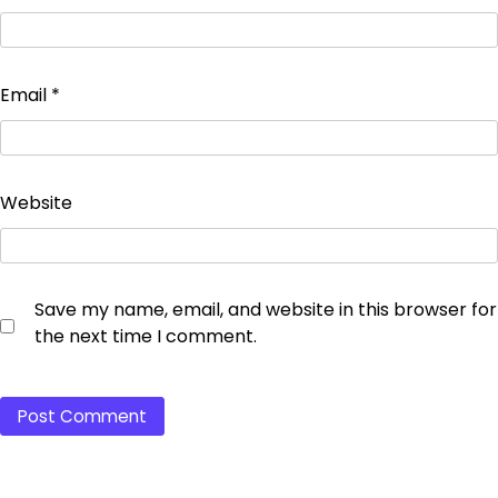
Email
*
Website
Save my name, email, and website in this browser for
the next time I comment.