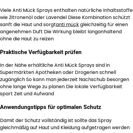
Viele Anti Mück Sprays enthalten natürliche Inhaltsstoffe
wie Zitronenöl oder Lavendel Diese Kombination schützt
sanft die Haut und sorgt
anti mück
gleichzeitig für einen
angenehmen Duft Die Wirkung bleibt langanhaltend
ohne die Haut zu reizen
Praktische Verfügbarkeit prüfen
In der Nähe erhältliche Anti Mück Sprays sind in
Supermärkten Apotheken oder Drogerien schnell
zugänglich So kann man jederzeit Nachschub besorgen
ohne lange Wege zu planen Die lokale Verfügbarkeit
spart Zeit und Aufwand
Anwendungstipps für optimalen Schutz
Damit der Schutz vollständig ist sollte das Spray
gleichmäßig auf Haut und Kleidung aufgetragen werden