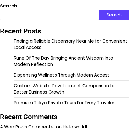
Search
Search
Recent Posts
Finding a Reliable Dispensary Near Me for Convenient
Local Access
Rune Of The Day Bringing Ancient Wisdom Into
Modern Reflection
Dispensing Wellness Through Modern Access
Custom Website Development Comparison for
Better Business Growth
Premium Tokyo Private Tours For Every Traveler
Recent Comments
A WordPress Commenter
on
Hello world!