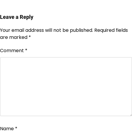
Leave a Reply
Your email address will not be published.
Required fields
are marked
*
Comment
*
Name
*