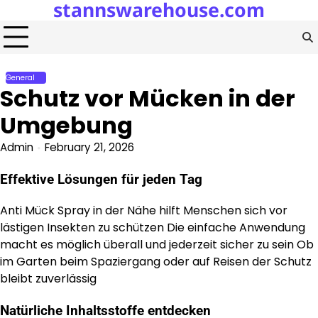
stannswarehouse.com
Skip
to
content
General
Schutz vor Mücken in der
Umgebung
Admin
February 21, 2026
Effektive Lösungen für jeden Tag
Anti Mück Spray in der Nähe hilft Menschen sich vor
lästigen Insekten zu schützen Die einfache Anwendung
macht es möglich überall und jederzeit sicher zu sein Ob
im Garten beim Spaziergang oder auf Reisen der Schutz
bleibt zuverlässig
Natürliche Inhaltsstoffe entdecken