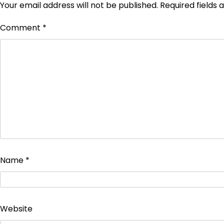
Your email address will not be published.
Required fields
Comment
*
Name
*
Website