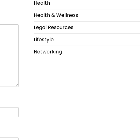
Health
Health & Wellness
Legal Resources
Lifestyle
Networking