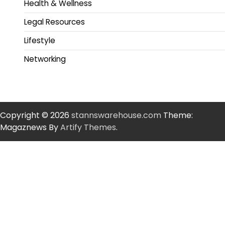
Health & Wellness
Legal Resources
Lifestyle
Networking
Copyright © 2026
stannswarehouse.com
Theme:
Magaznews By
Artify Themes
.