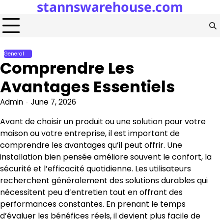
stannswarehouse.com
Skip
to
content
General
Comprendre Les
Avantages Essentiels
Admin
June 7, 2026
Avant de choisir un produit ou une solution pour votre
maison ou votre entreprise, il est important de
comprendre les avantages qu’il peut offrir. Une
installation bien pensée améliore souvent le confort, la
sécurité et l’efficacité quotidienne. Les utilisateurs
recherchent généralement des solutions durables qui
nécessitent peu d’entretien tout en offrant des
performances constantes. En prenant le temps
d’évaluer les bénéfices réels, il devient plus facile de