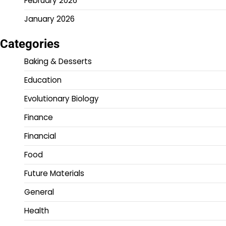
February 2026
January 2026
Categories
Baking & Desserts
Education
Evolutionary Biology
Finance
Financial
Food
Future Materials
General
Health