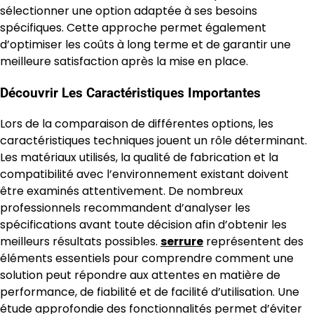
sélectionner une option adaptée à ses besoins
spécifiques. Cette approche permet également
d’optimiser les coûts à long terme et de garantir une
meilleure satisfaction après la mise en place.
Découvrir Les Caractéristiques Importantes
Lors de la comparaison de différentes options, les
caractéristiques techniques jouent un rôle déterminant.
Les matériaux utilisés, la qualité de fabrication et la
compatibilité avec l’environnement existant doivent
être examinés attentivement. De nombreux
professionnels recommandent d’analyser les
spécifications avant toute décision afin d’obtenir les
meilleurs résultats possibles.
serrure
représentent des
éléments essentiels pour comprendre comment une
solution peut répondre aux attentes en matière de
performance, de fiabilité et de facilité d’utilisation. Une
étude approfondie des fonctionnalités permet d’éviter