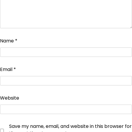
Name
*
Email
*
Website
Save my name, email, and website in this browser for