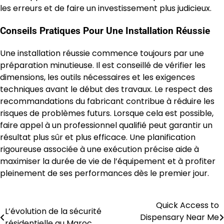
les erreurs et de faire un investissement plus judicieux.
Conseils Pratiques Pour Une Installation Réussie
Une installation réussie commence toujours par une
préparation minutieuse. Il est conseillé de vérifier les
dimensions, les outils nécessaires et les exigences
techniques avant le début des travaux. Le respect des
recommandations du fabricant contribue à réduire les
risques de problèmes futurs. Lorsque cela est possible,
faire appel à un professionnel qualifié peut garantir un
résultat plus sûr et plus efficace. Une planification
rigoureuse associée à une exécution précise aide à
maximiser la durée de vie de l’équipement et à profiter
pleinement de ses performances dès le premier jour.
Quick Access to
Post
L’évolution de la sécurité
Dispensary Near Me
résidentielle au Maroc