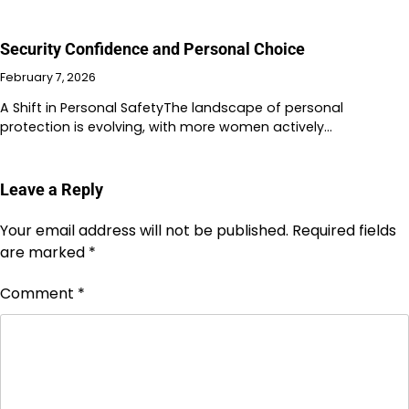
Security Confidence and Personal Choice
February 7, 2026
A Shift in Personal SafetyThe landscape of personal
protection is evolving, with more women actively…
Leave a Reply
Your email address will not be published.
Required fields
are marked
*
Comment
*