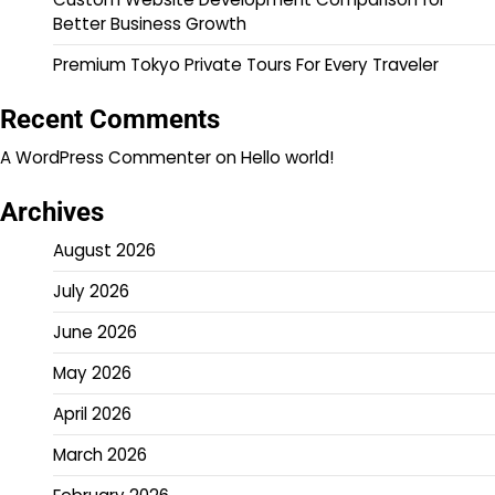
Better Business Growth
Premium Tokyo Private Tours For Every Traveler
Recent Comments
A WordPress Commenter
on
Hello world!
Archives
August 2026
July 2026
June 2026
May 2026
April 2026
March 2026