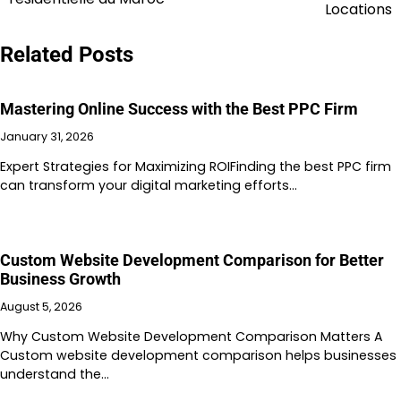
navigation
Locations
Related Posts
Mastering Online Success with the Best PPC Firm
January 31, 2026
Expert Strategies for Maximizing ROIFinding the best PPC firm
can transform your digital marketing efforts…
Custom Website Development Comparison for Better
Business Growth
August 5, 2026
Why Custom Website Development Comparison Matters A
Custom website development comparison helps businesses
understand the…